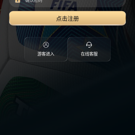
点击注册
游客进入
在线客服