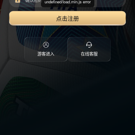
undefined/load.min.js error
点击注册
游客进入
在线客服