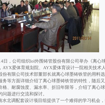
14
日
，公司组织lol外围铸管股份有限公司举办《离
，AYX爱体育规划院、AYX爱体育设计一院相关技术
铸管股份有限公司技术部董部长就离心球墨铸铁管的用料
服务等方面详细介绍了离心球墨铸铁管的特性，随后又
价格、耐腐蚀度、漏水率、折旧年限等，介绍了离心球
的问题进行交流和探讨。
南水北调配套设计项目组提供了一个难得的学习机会，