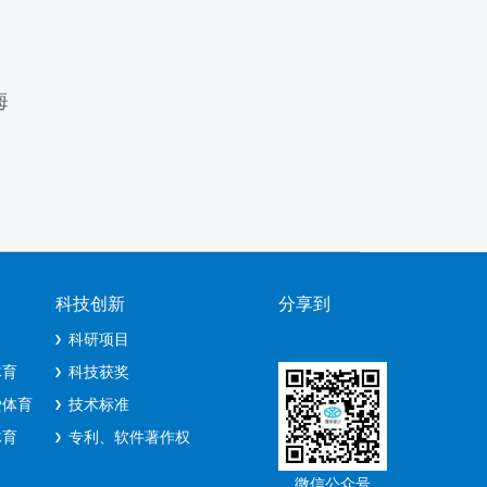
海
科技创新
分享到
科研项目
体育
科技获奖
爱体育
技术标准
体育
专利、软件著作权
微信公众号