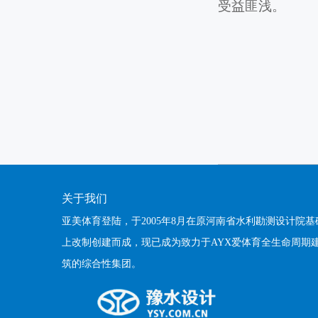
受益匪浅。
关于我们
亚美体育登陆，于2005年8月在原河南省水利勘测设计院基
上改制创建而成，现已成为致力于AYX爱体育全生命周期
筑的综合性集团。