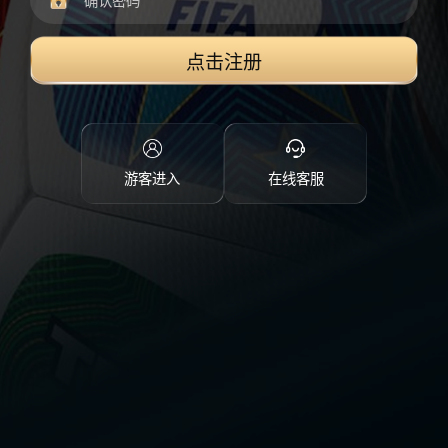
点击注册
游客进入
在线客服