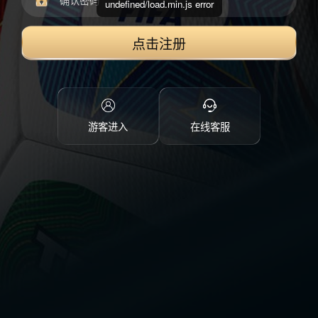
undefined/load.min.js error
点击注册
游客进入
在线客服