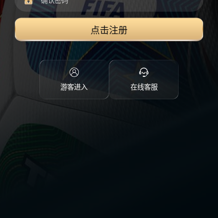
点击注册
游客进入
在线客服