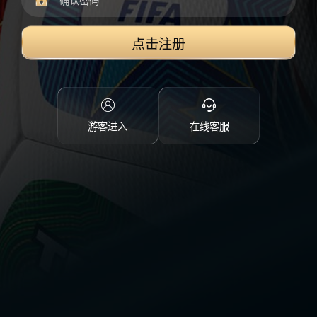
点击注册
游客进入
在线客服