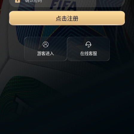
点击注册
游客进入
在线客服