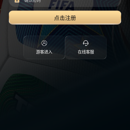
点击注册
游客进入
在线客服