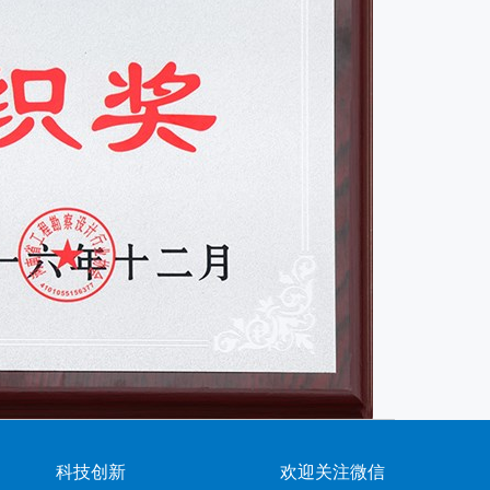
科技创新
欢迎关注微信