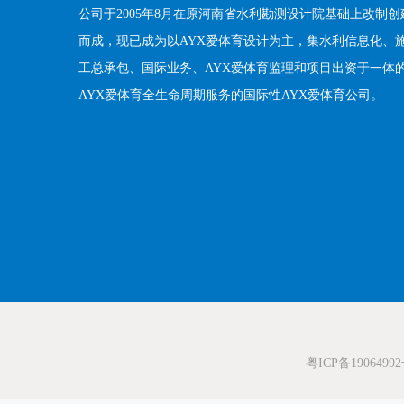
公司于2005年8月在原河南省水利勘测设计院基础上改制创
而成，现已成为以AYX爱体育设计为主，集水利信息化、
工总承包、国际业务、AYX爱体育监理和项目出资于一体
AYX爱体育全生命周期服务的国际性AYX爱体育公司。
粤ICP备19064