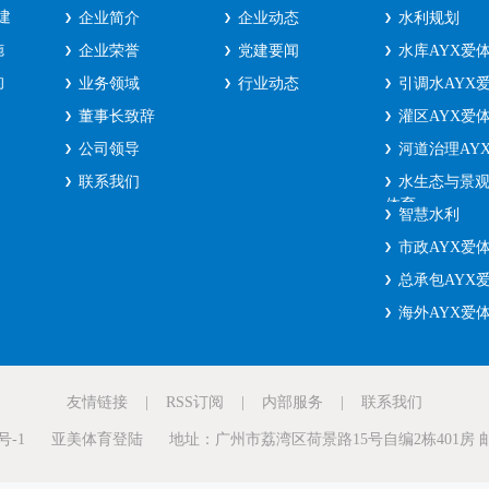
建
企业简介
企业动态
水利规划
施
企业荣誉
党建要闻
水库AYX爱
的
业务领域
行业动态
引调水AYX
董事长致辞
灌区AYX爱
公司领导
河道治理AY
联系我们
水生态与景观
体育
智慧水利
市政AYX爱
总承包AYX
海外AYX爱
友情链接
|
RSS订阅
|
内部服务
|
联系我们
992号-1 亚美体育登陆 地址：广州市荔湾区荷景路15号自编2栋401房 邮编：