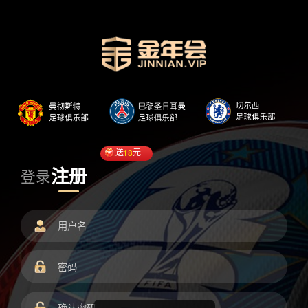
送
18
元
注册
登录