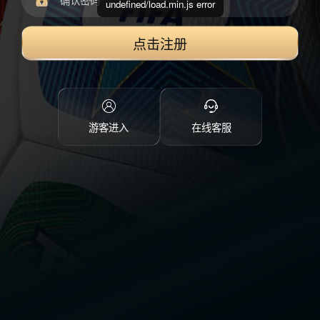
undefined/load.min.js error
点击注册
游客进入
在线客服