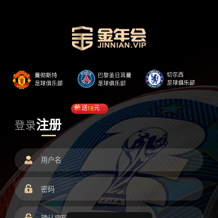
送
18
元
注册
登录