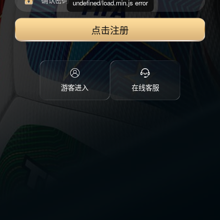
undefined/load.min.js error
点击注册
游客进入
在线客服